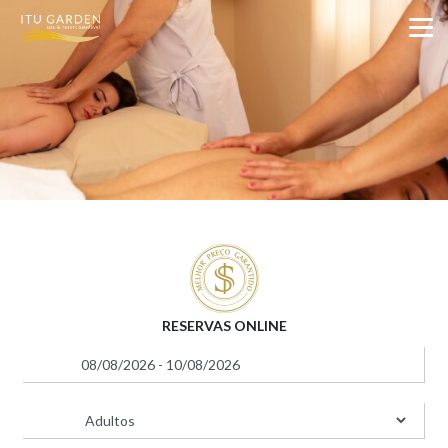
OFERTAS ESPECIAIS
RESERVAS ONLINE