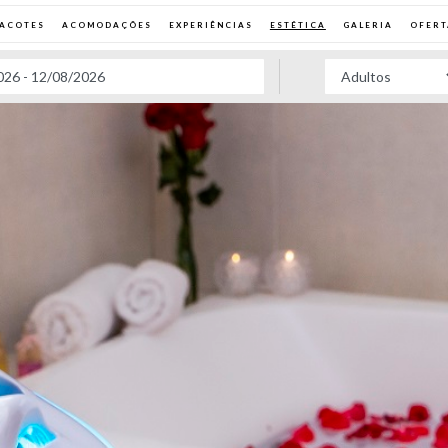
PACOTES
ACOMODAÇÕES
EXPERIÊNCIAS
ESTÉTICA
GALERIA
OFERT