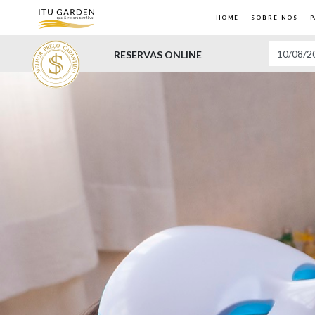
HOME
SOBRE NÓS
RESERVAS ONLINE