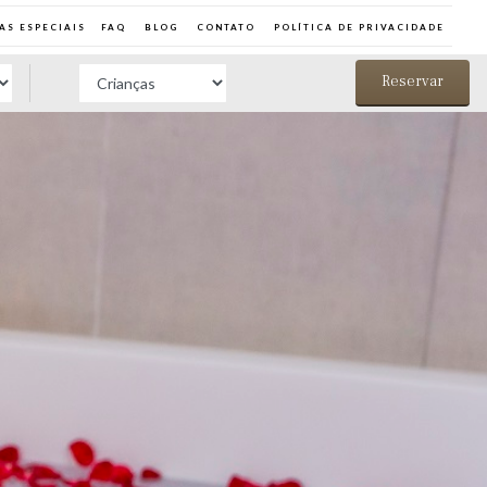
AS ESPECIAIS
FAQ
BLOG
CONTATO
POLÍTICA DE PRIVACIDADE
Reservar