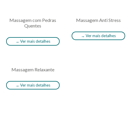
Massagem com Pedras
Massagem Anti Stress
Quentes
→
Ver mais detalhes
→
Ver mais detalhes
Massagem Relaxante
→
Ver mais detalhes