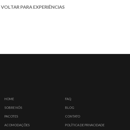
VOLTAR PARA EXPERIÊNCIAS
HOME
FAQ
SOBRE NÓS
BLOG
PACOTES
CONTATO
ACOMODAÇÕES
POLÍTICA DE PRIVACIDADE