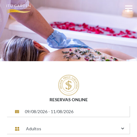
RESERVAS ONLINE