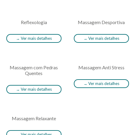
Reflexologia
Massagem Desportiva
→
Ver mais detalhes
→
Ver mais detalhes
Massagem com Pedras
Massagem Anti Stress
Quentes
→
Ver mais detalhes
→
Ver mais detalhes
Massagem Relaxante
→
Ver mais detalhes