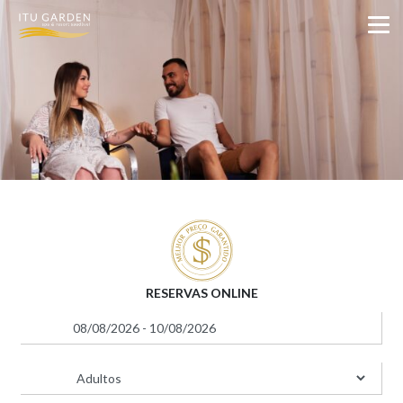
RESERVAS ONLINE