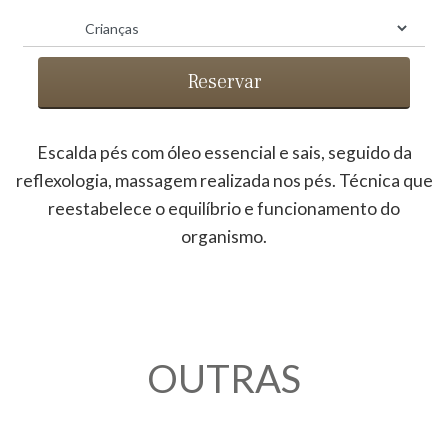
Reservar
ESTÉTICA » RITUAL DOS PÉS
Escalda pés com óleo essencial e sais, seguido da
reflexologia, massagem realizada nos pés. Técnica que
reestabelece o equilíbrio e funcionamento do
organismo.
OUTRAS