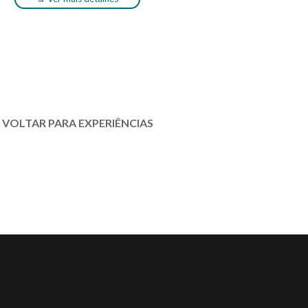
VOLTAR PARA EXPERIÊNCIAS