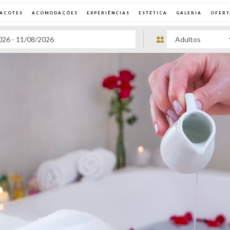
PACOTES
ACOMODAÇÕES
EXPERIÊNCIAS
ESTÉTICA
GALERIA
OFERT