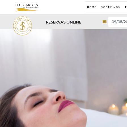
HOME
SOBRE NÓS
RESERVAS ONLINE