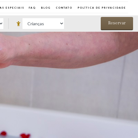
AS ESPECIAIS
FAQ
BLOG
CONTATO
POLÍTICA DE PRIVACIDADE
Reservar