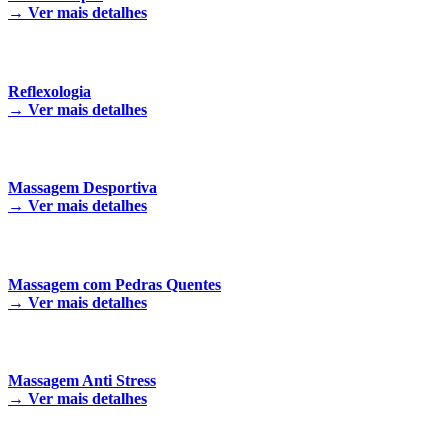
→
Ver mais detalhes
Reflexologia
→
Ver mais detalhes
Massagem Desportiva
→
Ver mais detalhes
Massagem com Pedras Quentes
→
Ver mais detalhes
Massagem Anti Stress
→
Ver mais detalhes