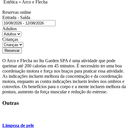
Estética » Arco e Flecha
Reservas online
Entrada - Saída
Adultos
Crianças
Reservar
O Arco e Flecha no Itu Garden SPA é uma atividade que pode
queimar até 200 calorias em 45 minutos. É necessário ter uma boa
coordenação motora e força nos braços para praticar essa atividade.
As indicações incluem melhora da concentração e da coordenação
motora, enquanto as contra indicações incluem lesões nos ombros e
cotovelos. Os benefícios para o corpo e a mente incluem melhora da
postura, aumento da força muscular e redução do estresse.
Outras
Limpeza de pele