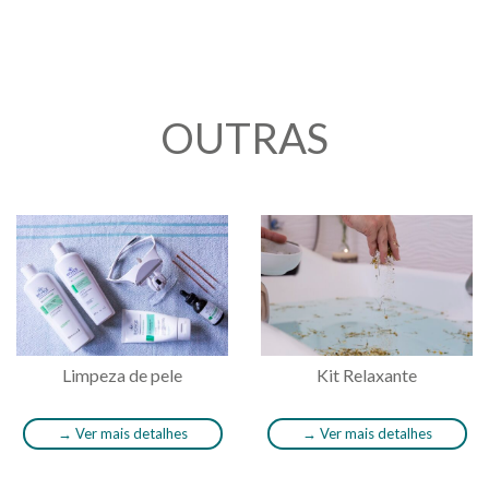
OUTRAS
Limpeza de pele
Kit Relaxante
→
Ver mais detalhes
→
Ver mais detalhes