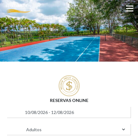
RESERVAS ONLINE