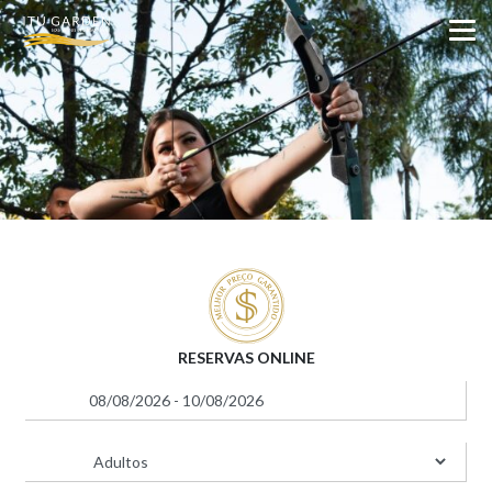
RESERVAS ONLINE