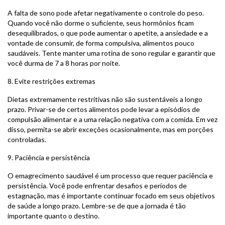
A falta de sono pode afetar negativamente o controle do peso.
Quando você não dorme o suficiente, seus hormônios ficam
desequilibrados, o que pode aumentar o apetite, a ansiedade e a
vontade de consumir, de forma compulsiva, alimentos pouco
saudáveis. Tente manter uma rotina de sono regular e garantir que
você durma de 7 a 8 horas por noite.
8. Evite restrições extremas
Dietas extremamente restritivas não são sustentáveis a longo
prazo. Privar-se de certos alimentos pode levar a episódios de
compulsão alimentar e a uma relação negativa com a comida. Em vez
disso, permita-se abrir exceções ocasionalmente, mas em porções
controladas.
9. Paciência e persistência
O emagrecimento saudável é um processo que requer paciência e
persistência. Você pode enfrentar desafios e períodos de
estagnação, mas é importante continuar focado em seus objetivos
de saúde a longo prazo. Lembre-se de que a jornada é tão
importante quanto o destino.