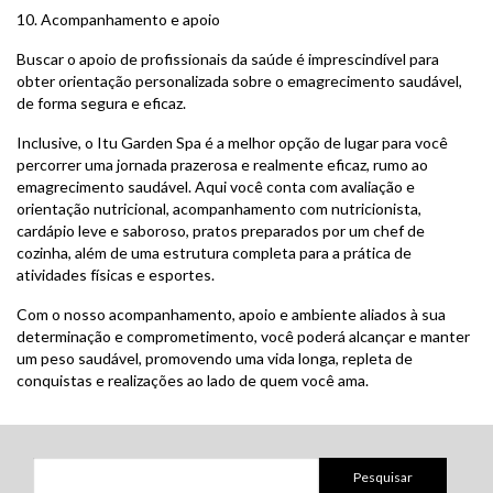
10. Acompanhamento e apoio
Buscar o apoio de profissionais da saúde é imprescindível para
obter orientação personalizada sobre o emagrecimento saudável,
de forma segura e eficaz.
Inclusive, o Itu Garden Spa é a melhor opção de lugar para você
percorrer uma jornada prazerosa e realmente eficaz, rumo ao
emagrecimento saudável. Aqui você conta com avaliação e
orientação nutricional, acompanhamento com nutricionista,
cardápio leve e saboroso, pratos preparados por um chef de
cozinha, além de uma estrutura completa para a prática de
atividades físicas e esportes.
Com o nosso acompanhamento, apoio e ambiente aliados à sua
determinação e comprometimento, você poderá alcançar e manter
um peso saudável, promovendo uma vida longa, repleta de
conquistas e realizações ao lado de quem você ama.
Pesquisar