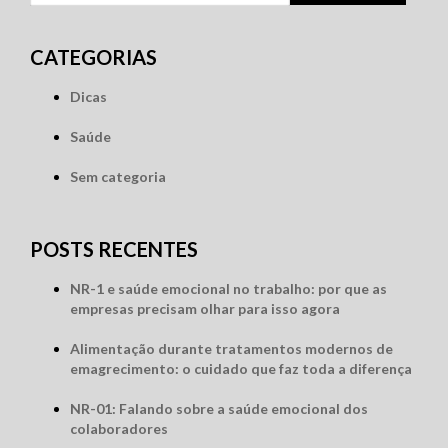
por:
CATEGORIAS
Dicas
Saúde
Sem categoria
POSTS RECENTES
NR-1 e saúde emocional no trabalho: por que as
empresas precisam olhar para isso agora
Alimentação durante tratamentos modernos de
emagrecimento: o cuidado que faz toda a diferença
NR-01: Falando sobre a saúde emocional dos
colaboradores