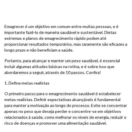
Emagrecer é um objetivo em comum entre muitas pessoas, e é
importante fazê-lo de maneira saudável e sustentável. Dietas
extremas e planos de emagrecimento rápido podem até
proporcionar resultados temporários, mas raramente são eficazes a
longo prazo e não beneficiam a saúde.
Portanto, para alcançar e manter um peso saudável, é essencial
incluir algumas atitudes básicas na rotina, e é sobre isso que
abordaremos a seguir, através de 10 passos. Confira!
1. Defina metas realistas
O primeiro passo para o emagrecimento saudável é estabelecer
metas realistas. Definir expectativas alcançáveis é fundamental
para manter a motivação ao longo do processo. Evite se concentrar
apenas no peso que deseja perder e concentre-se em objetivos
relacionados à saúde, como melhorar os níveis de energia, reduzir o
risco de doenças e promover uma alimentação saudável.