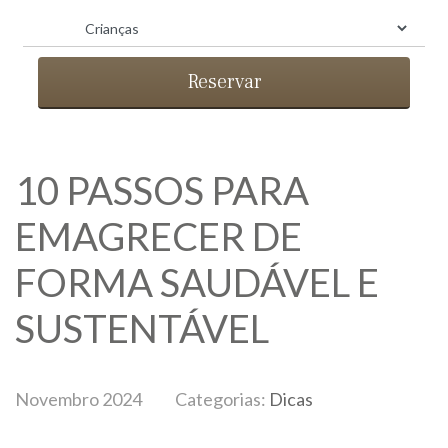
Reservar
10 PASSOS PARA
EMAGRECER DE
FORMA SAUDÁVEL E
SUSTENTÁVEL
Novembro 2024
Categorias:
Dicas
BLOG