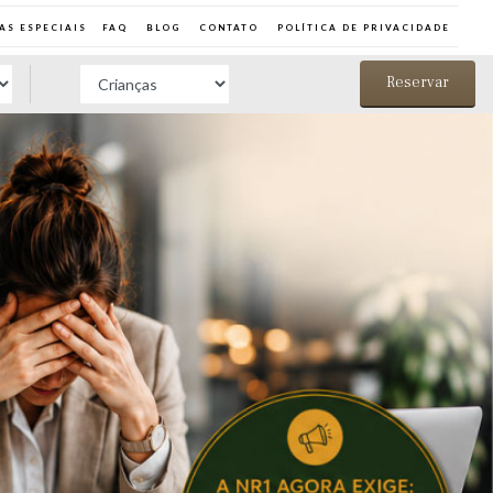
AS ESPECIAIS
FAQ
BLOG
CONTATO
POLÍTICA DE PRIVACIDADE
Reservar