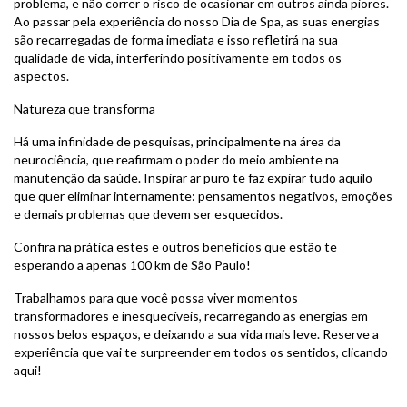
problema, e não correr o risco de ocasionar em outros ainda piores.
Ao passar pela experiência do nosso Dia de Spa, as suas energias
são recarregadas de forma imediata e isso refletirá na sua
qualidade de vida, interferindo positivamente em todos os
aspectos.
Natureza que transforma
Há uma infinidade de pesquisas, principalmente na área da
neurociência, que reafirmam o poder do meio ambiente na
manutenção da saúde. Inspirar ar puro te faz expirar tudo aquilo
que quer eliminar internamente: pensamentos negativos, emoções
e demais problemas que devem ser esquecidos.
Confira na prática estes e outros benefícios que estão te
esperando a apenas 100 km de São Paulo!
Trabalhamos para que você possa viver momentos
transformadores e inesquecíveis, recarregando as energias em
nossos belos espaços, e deixando a sua vida mais leve. Reserve a
experiência que vai te surpreender em todos os sentidos, clicando
aqui!