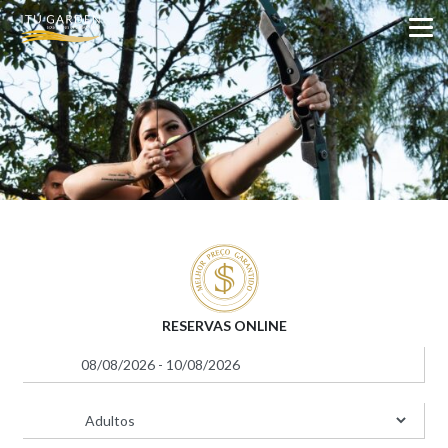
RESERVAS ONLINE