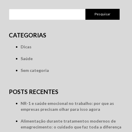
Pesquisar
por:
CATEGORIAS
Dicas
Saúde
Sem categoria
POSTS RECENTES
NR-1 e saúde emocional no trabalho: por que as
empresas precisam olhar para isso agora
Alimentação durante tratamentos modernos de
emagrecimento: o cuidado que faz toda a diferença