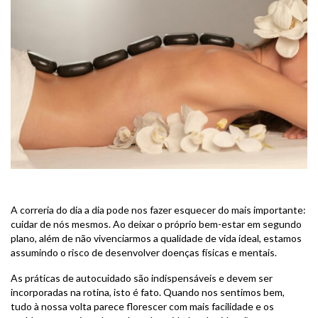
A correria do dia a dia pode nos fazer esquecer do mais importante:
cuidar de nós mesmos. Ao deixar o próprio bem-estar em segundo
plano, além de não vivenciarmos a qualidade de vida ideal, estamos
assumindo o risco de desenvolver doenças físicas e mentais.
As práticas de autocuidado são indispensáveis e devem ser
incorporadas na rotina, isto é fato. Quando nos sentimos bem,
tudo à nossa volta parece florescer com mais facilidade e os