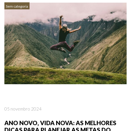
Sem categoria
05 novembro 2024
ANO NOVO, VIDA NOVA: AS MELHORES
DICAS PARA PLANEJAR AS METAS DO