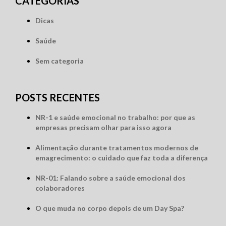
CATEGORIAS
Dicas
Saúde
Sem categoria
POSTS RECENTES
NR-1 e saúde emocional no trabalho: por que as
empresas precisam olhar para isso agora
Alimentação durante tratamentos modernos de
emagrecimento: o cuidado que faz toda a diferença
NR-01: Falando sobre a saúde emocional dos
colaboradores
O que muda no corpo depois de um Day Spa?