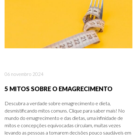
POSTS DA CATEGORIA:
SEM CATEGORIA
06 novembro 2024
5 MITOS SOBRE O EMAGRECIMENTO
Descubra a verdade sobre emagrecimento e dieta,
desmistificando mitos comuns. Clique para saber mais! No
mundo do emagrecimento e das dietas, uma infinidade de
mitos e concepções equivocadas circulam, muitas vezes
levando as pessoas a tomarem decisões pouco saudáveis em