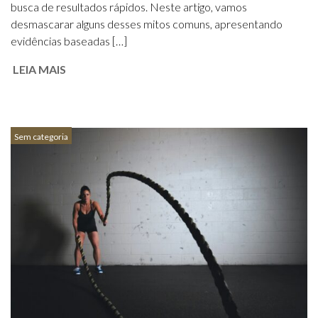
busca de resultados rápidos. Neste artigo, vamos
desmascarar alguns desses mitos comuns, apresentando
evidências baseadas […]
LEIA MAIS
Sem categoria