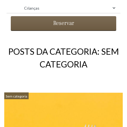
Reservar
POSTS DA CATEGORIA: SEM
CATEGORIA
Sem categoria