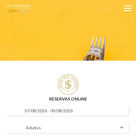
RESERVAS ONLINE