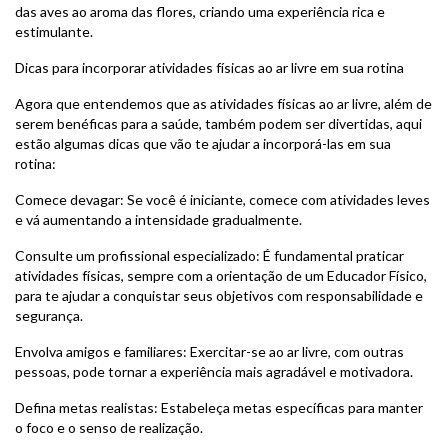
das aves ao aroma das flores, criando uma experiência rica e
estimulante.
Dicas para incorporar atividades físicas ao ar livre em sua rotina
Agora que entendemos que as atividades físicas ao ar livre, além de
serem benéficas para a saúde, também podem ser divertidas, aqui
estão algumas dicas que vão te ajudar a incorporá-las em sua
rotina:
Comece devagar: Se você é iniciante, comece com atividades leves
e vá aumentando a intensidade gradualmente.
Consulte um profissional especializado: É fundamental praticar
atividades físicas, sempre com a orientação de um Educador Físico,
para te ajudar a conquistar seus objetivos com responsabilidade e
segurança.
Envolva amigos e familiares: Exercitar-se ao ar livre, com outras
pessoas, pode tornar a experiência mais agradável e motivadora.
Defina metas realistas: Estabeleça metas específicas para manter
o foco e o senso de realização.