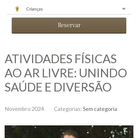
Reservar
ATIVIDADES FÍSICAS
AO AR LIVRE: UNINDO
SAÚDE E DIVERSÃO
Novembro 2024
Categorias:
Sem categoria