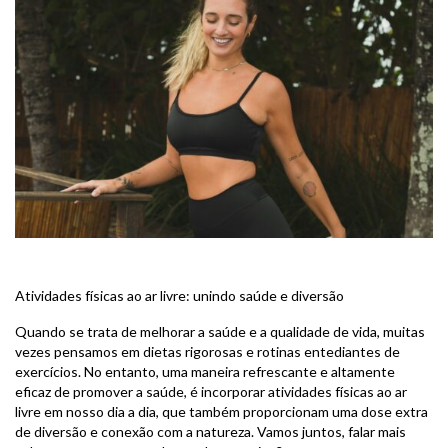
BLOG
Atividades físicas ao ar livre: unindo saúde e diversão
Quando se trata de melhorar a saúde e a qualidade de vida, muitas
vezes pensamos em dietas rigorosas e rotinas entediantes de
exercícios. No entanto, uma maneira refrescante e altamente
eficaz de promover a saúde, é incorporar atividades físicas ao ar
livre em nosso dia a dia, que também proporcionam uma dose extra
de diversão e conexão com a natureza. Vamos juntos, falar mais