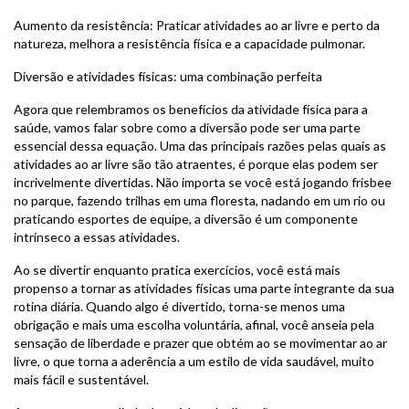
Aumento da resistência: Praticar atividades ao ar livre e perto da
natureza, melhora a resistência física e a capacidade pulmonar.
Diversão e atividades físicas: uma combinação perfeita
Agora que relembramos os benefícios da atividade física para a
saúde, vamos falar sobre como a diversão pode ser uma parte
essencial dessa equação. Uma das principais razões pelas quais as
atividades ao ar livre são tão atraentes, é porque elas podem ser
incrivelmente divertidas. Não importa se você está jogando frisbee
no parque, fazendo trilhas em uma floresta, nadando em um rio ou
praticando esportes de equipe, a diversão é um componente
intrínseco a essas atividades.
Ao se divertir enquanto pratica exercícios, você está mais
propenso a tornar as atividades físicas uma parte integrante da sua
rotina diária. Quando algo é divertido, torna-se menos uma
obrigação e mais uma escolha voluntária, afinal, você anseia pela
sensação de liberdade e prazer que obtém ao se movimentar ao ar
livre, o que torna a aderência a um estilo de vida saudável, muito
mais fácil e sustentável.