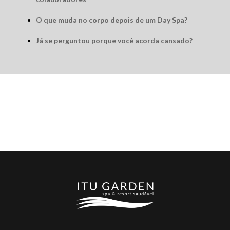
O que muda no corpo depois de um Day Spa?
Já se perguntou porque você acorda cansado?