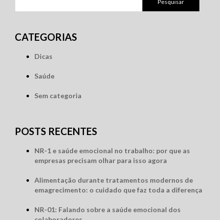
por:
CATEGORIAS
Dicas
Saúde
Sem categoria
POSTS RECENTES
NR-1 e saúde emocional no trabalho: por que as
empresas precisam olhar para isso agora
Alimentação durante tratamentos modernos de
emagrecimento: o cuidado que faz toda a diferença
NR-01: Falando sobre a saúde emocional dos
colaboradores