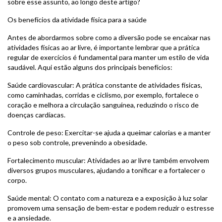
sobre esse assunto, ao longo deste artigo?
Os benefícios da atividade física para a saúde
Antes de abordarmos sobre como a diversão pode se encaixar nas
atividades físicas ao ar livre, é importante lembrar que a prática
regular de exercícios é fundamental para manter um estilo de vida
saudável. Aqui estão alguns dos principais benefícios:
Saúde cardiovascular: A prática constante de atividades físicas,
como caminhadas, corridas e ciclismo, por exemplo, fortalece o
coração e melhora a circulação sanguínea, reduzindo o risco de
doenças cardíacas.
Controle de peso: Exercitar-se ajuda a queimar calorias e a manter
o peso sob controle, prevenindo a obesidade.
Fortalecimento muscular: Atividades ao ar livre também envolvem
diversos grupos musculares, ajudando a tonificar e a fortalecer o
corpo.
Saúde mental: O contato com a natureza e a exposição à luz solar
promovem uma sensação de bem-estar e podem reduzir o estresse
e a ansiedade.