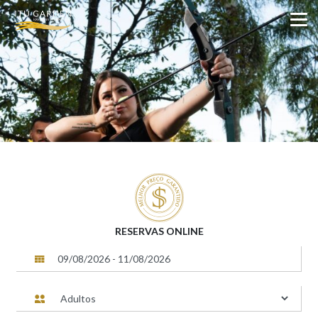
RESERVAS ONLINE