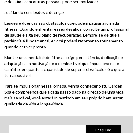
e desafios com outras pessoas pode ser motivador.
5. Lidando com lesões e doenças
Lesões e doenças são obstáculos que podem pausar a jornada
fitness. Quando enfrentar esses desafios, consulte um profissional
de saúde e siga seu plano de recuperação. Lembre-se de que a
paciência é fundamental, e você poderá retornar ao treinamento
quando estiver pronto.
Manter uma mentalidade fitness exige persistência, dedicação e
adaptação. E a motivação é o combustível que impulsiona esse
caminho, enquanto a capacidade de superar obstáculos é o que a
torna possível.
Para te impulsionar nessa jornada, venha conhecer o Itu Garden
Spa e compreenda que a cada passo dado na direção de uma vida
mais saudável, você estará investindo em seu próprio bem-estar,
qualidade de vida e longevidade.
Pesquisar