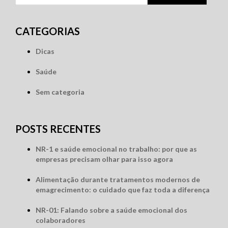
por:
CATEGORIAS
Dicas
Saúde
Sem categoria
POSTS RECENTES
NR-1 e saúde emocional no trabalho: por que as
empresas precisam olhar para isso agora
Alimentação durante tratamentos modernos de
emagrecimento: o cuidado que faz toda a diferença
NR-01: Falando sobre a saúde emocional dos
colaboradores