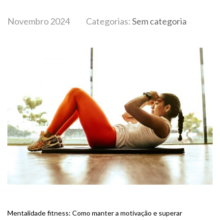
Novembro 2024
Categorias:
Sem categoria
BLOG
Mentalidade fitness: Como manter a motivação e superar