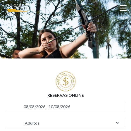
RESERVAS ONLINE