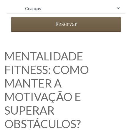
Reservar
MENTALIDADE
FITNESS: COMO
MANTER A
MOTIVAÇÃO E
SUPERAR
OBSTÁCULOS?