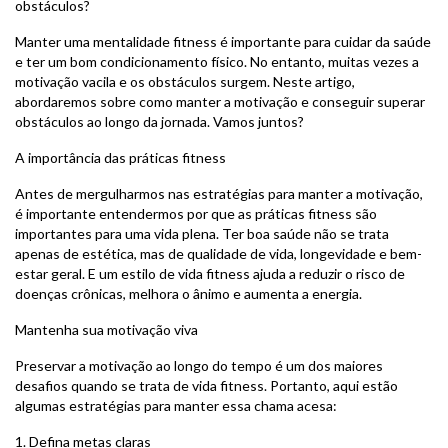
obstáculos?
Manter uma mentalidade fitness é importante para cuidar da saúde
e ter um bom condicionamento físico. No entanto, muitas vezes a
motivação vacila e os obstáculos surgem. Neste artigo,
abordaremos sobre como manter a motivação e conseguir superar
obstáculos ao longo da jornada. Vamos juntos?
A importância das práticas fitness
Antes de mergulharmos nas estratégias para manter a motivação,
é importante entendermos por que as práticas fitness são
importantes para uma vida plena. Ter boa saúde não se trata
apenas de estética, mas de qualidade de vida, longevidade e bem-
estar geral. E um estilo de vida fitness ajuda a reduzir o risco de
doenças crônicas, melhora o ânimo e aumenta a energia.
Mantenha sua motivação viva
Preservar a motivação ao longo do tempo é um dos maiores
desafios quando se trata de vida fitness. Portanto, aqui estão
algumas estratégias para manter essa chama acesa:
1. Defina metas claras