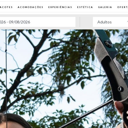
PACOTES
ACOMODAÇÕES
EXPERIÊNCIAS
ESTÉTICA
GALERIA
OFERT