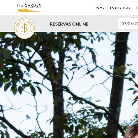
HOME
SOBRE NÓS
RESERVAS ONLINE