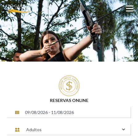
RESERVAS ONLINE