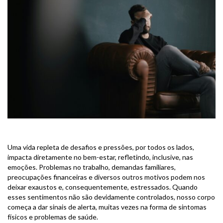
BLOG
Uma vida repleta de desafios e pressões, por todos os lados,
impacta diretamente no bem-estar, refletindo, inclusive, nas
emoções. Problemas no trabalho, demandas familiares,
preocupações financeiras e diversos outros motivos podem nos
deixar exaustos e, consequentemente, estressados. Quando
esses sentimentos não são devidamente controlados, nosso corpo
começa a dar sinais de alerta, muitas vezes na forma de sintomas
físicos e problemas de saúde.