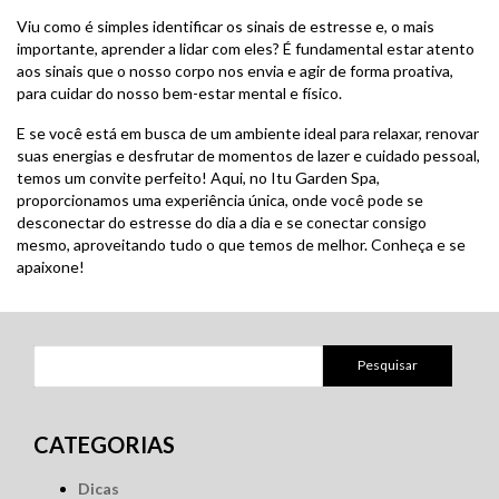
Viu como é simples identificar os sinais de estresse e, o mais
importante, aprender a lidar com eles? É fundamental estar atento
aos sinais que o nosso corpo nos envia e agir de forma proativa,
para cuidar do nosso bem-estar mental e físico.
E se você está em busca de um ambiente ideal para relaxar, renovar
suas energias e desfrutar de momentos de lazer e cuidado pessoal,
temos um convite perfeito! Aqui, no Itu Garden Spa,
proporcionamos uma experiência única, onde você pode se
desconectar do estresse do dia a dia e se conectar consigo
mesmo, aproveitando tudo o que temos de melhor. Conheça e se
apaixone!
Pesquisar
por:
CATEGORIAS
Dicas