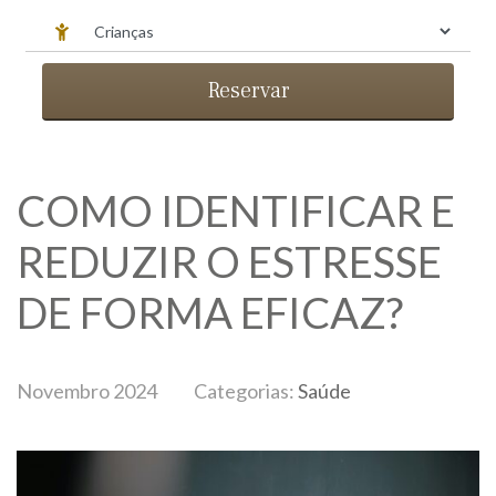
Reservar
COMO IDENTIFICAR E
REDUZIR O ESTRESSE
DE FORMA EFICAZ?
Novembro 2024
Categorias:
Saúde