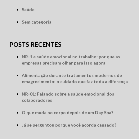
Saúde
Sem categoria
POSTS RECENTES
NR-1 e saúde emocional no trabalho: por que as
empresas precisam olhar para isso agora
Alimentação durante tratamentos modernos de
emagrecimento: o cuidado que faz toda a diferença
NR-01: Falando sobre a saúde emocional dos
colaboradores
O que muda no corpo depois de um Day Spa?
Já se perguntou porque você acorda cansado?