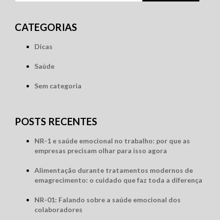
por:
CATEGORIAS
Dicas
Saúde
Sem categoria
POSTS RECENTES
NR-1 e saúde emocional no trabalho: por que as
empresas precisam olhar para isso agora
Alimentação durante tratamentos modernos de
emagrecimento: o cuidado que faz toda a diferença
NR-01: Falando sobre a saúde emocional dos
colaboradores