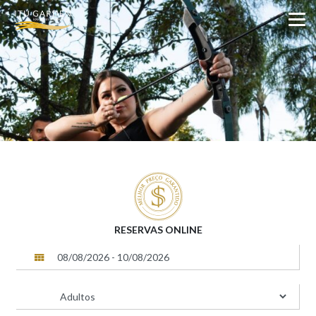
RESERVAS ONLINE