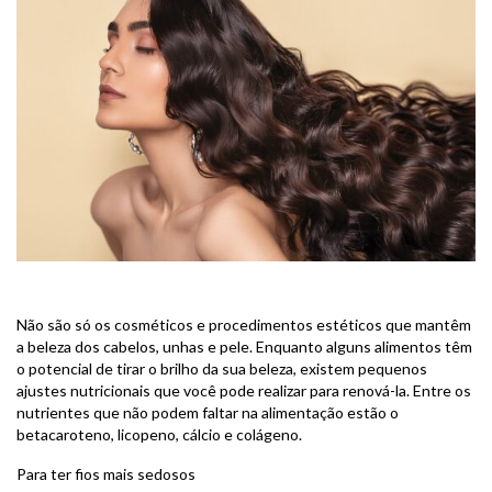
Não são só os cosméticos e procedimentos estéticos que mantêm
a beleza dos cabelos, unhas e pele. Enquanto alguns alimentos têm
o potencial de tirar o brilho da sua beleza, existem pequenos
ajustes nutricionais que você pode realizar para renová-la. Entre os
nutrientes que não podem faltar na alimentação estão o
betacaroteno, licopeno, cálcio e colágeno.
Para ter fios mais sedosos