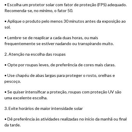
• Escolha um protetor solar com fator de proteção (FPS) adequado.
Recomenda-se, no mínimo, o fator 50.
• Aplique o produto pelo menos 30 minutos antes da exposição ao
sol.
• Lembre-se de reaplicar a cada duas horas, ou mais
frequentemente se estiver nadando ou transpirando muito.
2. Atenção na escolha das roupas
• Opte por roupas leves, de preferência de cores mais claras.
• Use chapéu de abas largas para proteger o rosto, orelhas e
pescoço.
• Se quiser intensificar a proteção, roupas com proteção UV são
uma excelente escolha.
3. Evite horários de maior intensidade solar
• Dê preferência às atividades realizadas no início da manhã ou final
da tarde.