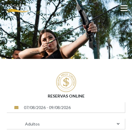
RESERVAS ONLINE