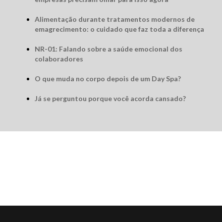
Alimentação durante tratamentos modernos de
emagrecimento: o cuidado que faz toda a diferença
NR-01: Falando sobre a saúde emocional dos
colaboradores
O que muda no corpo depois de um Day Spa?
Já se perguntou porque você acorda cansado?