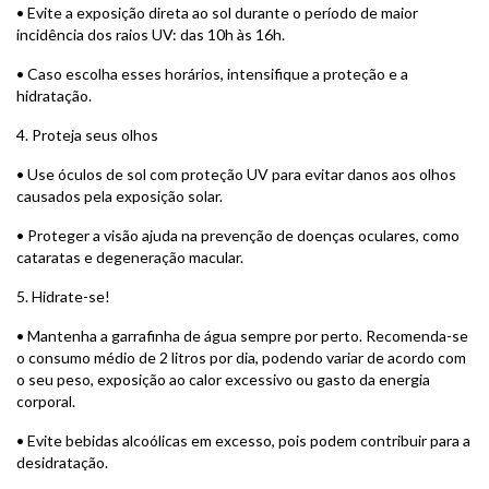
• Evite a exposição direta ao sol durante o período de maior
incidência dos raios UV: das 10h às 16h.
• Caso escolha esses horários, intensifique a proteção e a
hidratação.
4. Proteja seus olhos
• Use óculos de sol com proteção UV para evitar danos aos olhos
causados pela exposição solar.
• Proteger a visão ajuda na prevenção de doenças oculares, como
cataratas e degeneração macular.
5. Hidrate-se!
• Mantenha a garrafinha de água sempre por perto. Recomenda-se
o consumo médio de 2 litros por dia, podendo variar de acordo com
o seu peso, exposição ao calor excessivo ou gasto da energia
corporal.
• Evite bebidas alcoólicas em excesso, pois podem contribuir para a
desidratação.