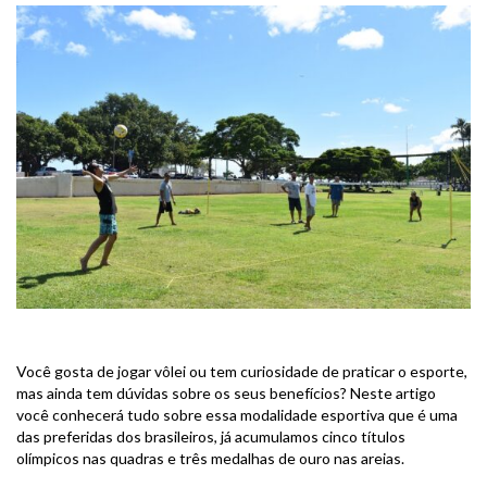
Você gosta de jogar vôlei ou tem curiosidade de praticar o esporte,
mas ainda tem dúvidas sobre os seus benefícios? Neste artigo
você conhecerá tudo sobre essa modalidade esportiva que é uma
das preferidas dos brasileiros, já acumulamos cinco títulos
olímpicos nas quadras e três medalhas de ouro nas areias.