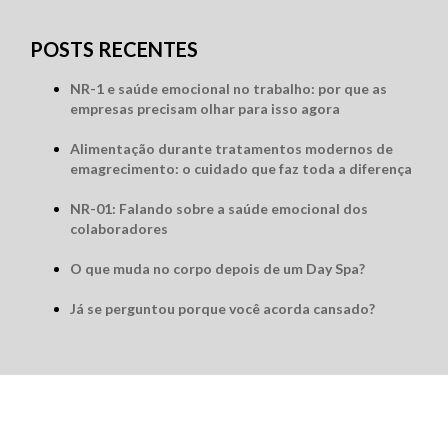
POSTS RECENTES
NR-1 e saúde emocional no trabalho: por que as
empresas precisam olhar para isso agora
Alimentação durante tratamentos modernos de
emagrecimento: o cuidado que faz toda a diferença
NR-01: Falando sobre a saúde emocional dos
colaboradores
O que muda no corpo depois de um Day Spa?
Já se perguntou porque você acorda cansado?