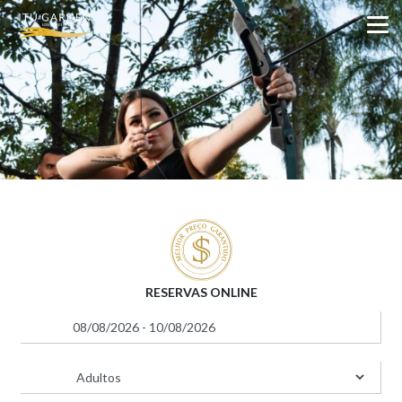
RESERVAS ONLINE