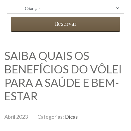
Reservar
SAIBA QUAIS OS
BENEFÍCIOS DO VÔLEI
BLOG
PARA A SAÚDE E BEM-
ESTAR
Abril 2023
Categorias:
Dicas