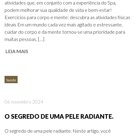
atividades que, em conjunto com a experiência do Spa,
podem melhorar sua qualidade de vida e bem-estar!
Exercícios para corpo e mente: descubra as atividades físicas
ideais Em um mundo cada vez mais agitado e estressante,
cuidar do corpo e da mente tornou-se uma prioridade para
muitas pessoas. […]
LEIA MAIS
Saúde
06 novembro 2024
O SEGREDO DE UMA PELE RADIANTE.
O segredo de uma pele radiante. Neste artigo, você