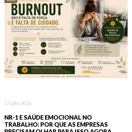
27 julho 2026
NR-1 E SAÚDE EMOCIONAL NO
TRABALHO: POR QUE AS EMPRESAS
PRECISAM OLHAR PARA ISSO AGORA