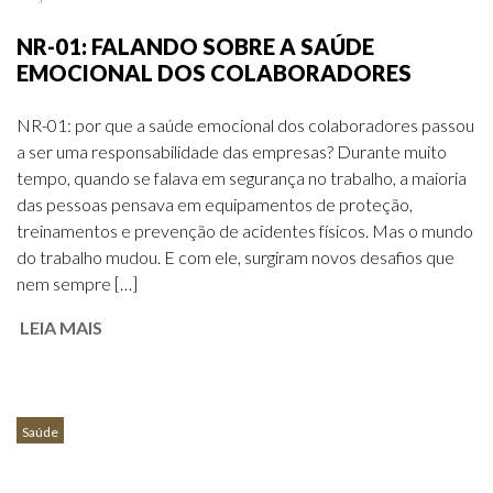
NR-01: FALANDO SOBRE A SAÚDE
EMOCIONAL DOS COLABORADORES
NR-01: por que a saúde emocional dos colaboradores passou
a ser uma responsabilidade das empresas? Durante muito
tempo, quando se falava em segurança no trabalho, a maioria
das pessoas pensava em equipamentos de proteção,
treinamentos e prevenção de acidentes físicos. Mas o mundo
do trabalho mudou. E com ele, surgiram novos desafios que
nem sempre […]
LEIA MAIS
Saúde