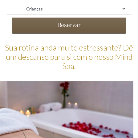
Reservar
Sua rotina anda muito estressante? Dê
um descanso para si com o nosso Mind
Spa.