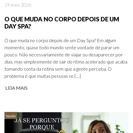
19 maio 2026
O QUE MUDA NO CORPO DEPOIS DE UM
DAY SPA?
O que muda no corpo depois de um Day Spa? Em algum
momento, quase todo mundo sente vontade de parar um
pouco. Não necessariamente de viajar ou desaparecer por
dias, mas simplesmente de sair do ritmo acelerado que acaba
tomando conta da rotina sem que a gente perceba. O
problema é que muitas pessoas se […]
LEIA MAIS
Saúde