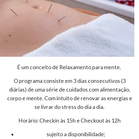
É um conceito de Relaxamento para mente.
O programa consiste em 3 dias consecutivos (3
diárias) de uma série de cuidados com alimentação,
corpo e mente. Com intuito de renovar as energias e
se livrar do stress do dia a dia.
Horário: Checkin às 15h e Checkout às 12h
sujeito a disponibilidade;