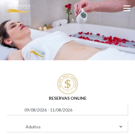
RESERVAS ONLINE