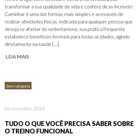
transformar a sua qualidade de vida e confere dicas incríveis!
Caminhar é uma das formas mais simples e acessíveis de
realizar atividades físicas. Indicada para qualquer pessoa que
deseja se afastar do sedentarismo, sua prática frequente
estabelece benefícios incríveis para todas as idades, agindo
diretamente na saúde […]
LEIA MAIS
Sem categoria
06 novembro 2024
TUDO O QUE VOCÊ PRECISA SABER SOBRE
O TREINO FUNCIONAL