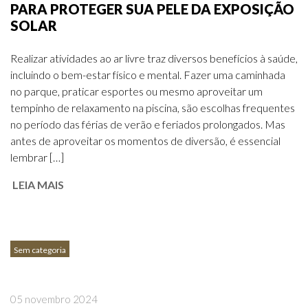
PARA PROTEGER SUA PELE DA EXPOSIÇÃO
SOLAR
Realizar atividades ao ar livre traz diversos benefícios à saúde,
incluindo o bem-estar físico e mental. Fazer uma caminhada
no parque, praticar esportes ou mesmo aproveitar um
tempinho de relaxamento na piscina, são escolhas frequentes
no período das férias de verão e feriados prolongados. Mas
antes de aproveitar os momentos de diversão, é essencial
lembrar […]
LEIA MAIS
Sem categoria
05 novembro 2024