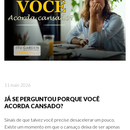
11 maio 2026
JÁ SE PERGUNTOU PORQUE VOCÊ
ACORDA CANSADO?
Sinais de que talvez você precise desacelerar um pouco.
Existe um momento em que o cansaço deixa de ser apenas