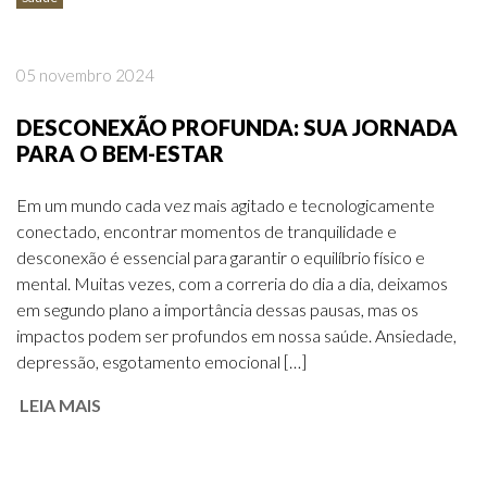
05 novembro 2024
DESCONEXÃO PROFUNDA: SUA JORNADA
PARA O BEM-ESTAR
Em um mundo cada vez mais agitado e tecnologicamente
conectado, encontrar momentos de tranquilidade e
desconexão é essencial para garantir o equilíbrio físico e
mental. Muitas vezes, com a correria do dia a dia, deixamos
em segundo plano a importância dessas pausas, mas os
impactos podem ser profundos em nossa saúde. Ansiedade,
depressão, esgotamento emocional […]
LEIA MAIS