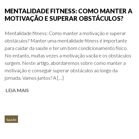
MENTALIDADE FITNESS: COMO MANTER A
MOTIVAÇÃO E SUPERAR OBSTÁCULOS?
Mentalidade fitness: Como manter a motivação e superar
obstáculos? Manter uma mentalidade fitness é importante
para cuidar da saúde e ter um bom condicionamento físico.
No entanto, muitas vezes a motivação vacila e os obstáculos
surgem. Neste artigo, abordaremos sobre como manter a
motivação e conseguir superar obstáculos ao longo da
jornada. Vamos juntos? A […]
LEIA MAIS
Saúde